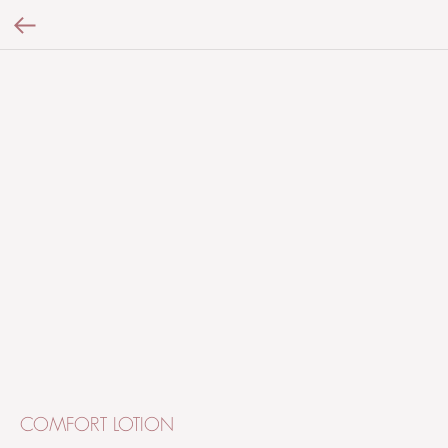
COMFORT LOTION